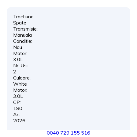
Tractiune:
Spate
Transmisie:
Manuala
Conditie:
Nou
Motor:
3.0L
Nr. Usi:
2
Culoare:
White
Motor:
3.0L
CP:
180
An:
2026
0040 729 155 516