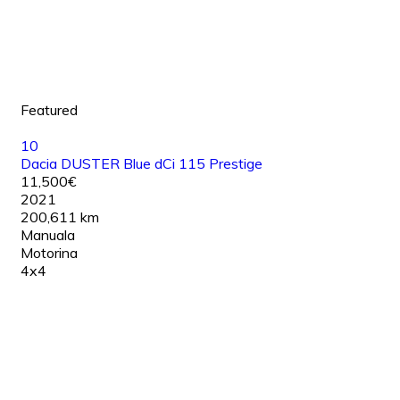
Featured
10
Dacia DUSTER Blue dCi 115 Prestige
11,500€
2021
200,611 km
Manuala
Motorina
4x4