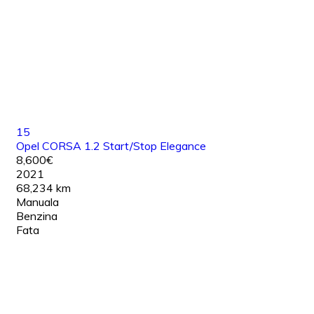
15
Opel CORSA 1.2 Start/Stop Elegance
8,600€
2021
68,234 km
Manuala
Benzina
Fata