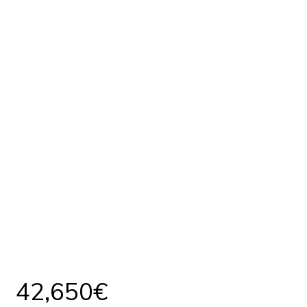
42,650€