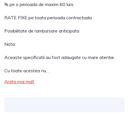
% pe o perioada de maxim 60 luni.
RATE FIXE pe toata perioada contractuala
Posibilitate de rambursare anticipata
Nota:
Aceaste specificatii au fost adaugate cu mare atentie.
Cu toate acestea nu…
Arata mai mult