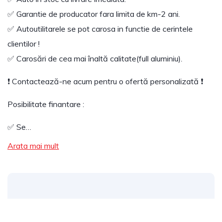
✅ Garantie de producator fara limita de km-2 ani.
✅ Autoutilitarele se pot carosa in functie de cerintele
clientilor !
✅ Carosări de cea mai înaltă calitate(full aluminiu).
❗ Contactează-ne acum pentru o ofertă personalizată ❗
Posibilitate finantare :
✅ Se…
Arata mai mult