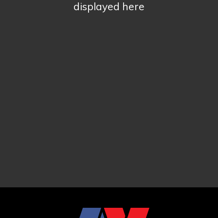
displayed here