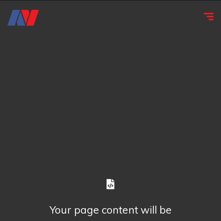
Your page content will be